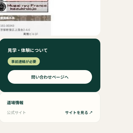
見学・体験について
事前連絡が必要
問い合わせページへ
道場情報
公式サイト
サイトを見る ↗