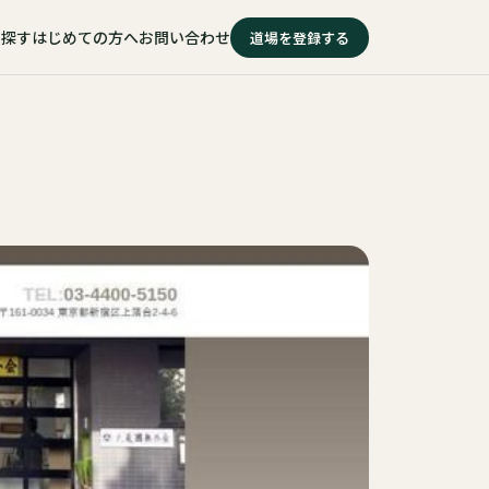
を探す
はじめての方へ
お問い合わせ
道場を登録する