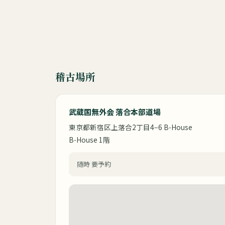
稽古場所
武蔵国無外会 落合本部道場
東京都新宿区上落合2丁目4−6 B-House
B-House 1階
随時 要予約