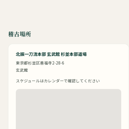
稽古場所
北振一刀流本部 玄武館 杉並本部道場
東京都杉並区善福寺2-28-6
玄武館
スケジュールはカレンダーで確認してください