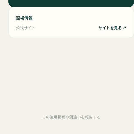
道場情報
公式サイト
サイトを見る ↗
この道場情報の間違いを報告する