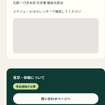
北振一刀流本部 玄武館 飯能北辰会
スケジュールはカレンダーで確認してください
見学・体験について
事前連絡が必要
問い合わせページへ