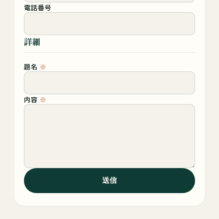
電話番号
詳細
題名
※
内容
※
送信