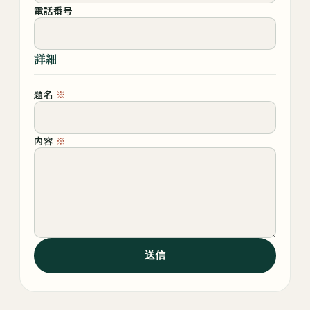
電話番号
詳細
題名
※
内容
※
送信