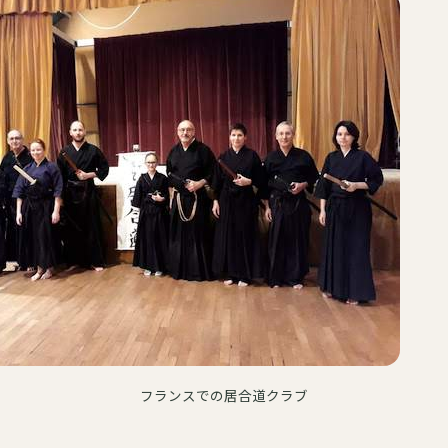
フランスでの居合道クラブ