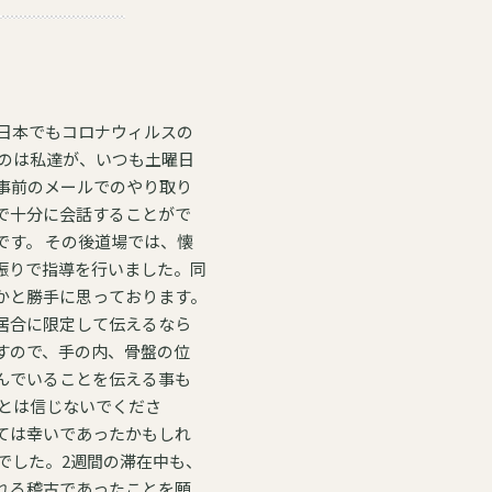
、日本でもコロナウィルスの
のは私達が、いつも土曜日
で十分に会話することがで
では、懐
振りで指導を行いました。同
かと勝手に思っております。
居合に限定して伝えるなら
すので、手の内、骨盤の位
んでいることを伝える事も
ては幸いであったかもしれ
れる稽古であったことを願