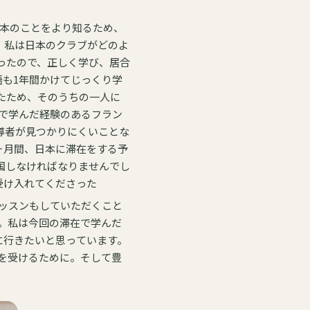
日本のことをより知るため、
て、私は日本のクラブがどのよ
ったので、正しく学び、居合
たため、そのうちの一人に
導者が見つかりにくいことな
国しなければなりませんでし
受け入れてくださった
ッスンもしていただくこと