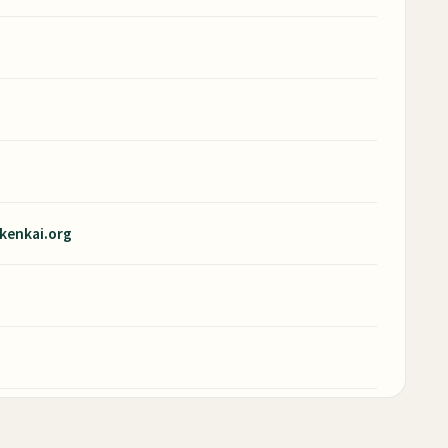
kenkai.org