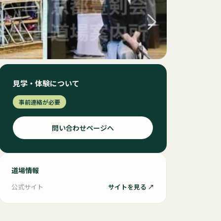
見学・体験について
事前連絡が必要
問い合わせページへ
道場情報
公式サイト
サイトを見る ↗