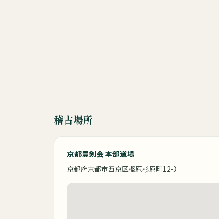
稽古場所
京都豊剣会 本部道場
京都府京都市西京区樫原杉原町12-3