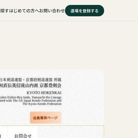
を探す
はじめての方へ
お問い合わせ
道場を登録する